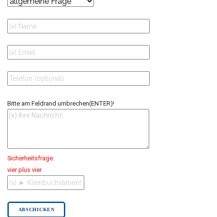
Bitte am Feldrand umbrechen(ENTER)!
Sicherheitsfrage:
vier plus vier