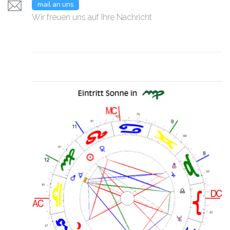
mail an uns
Wir freuen uns auf Ihre Nachricht