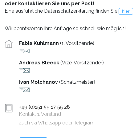
oder kontaktieren Sie uns per Post!
Eine ausführliche Datenschutzerklärung finden Sie
hier
Wir beantworten Ihre Anfrage so schnell wie möglich!
Fabia Kuhlmann
(1. Vorsitzende)
Andreas Bleeck
(Vize-Vorsitzender)
Ivan Molchanov
(Schatzmeister)
+49 (0)151 59 17 55 28
Kontakt 1. Vorstand
auch via Whatsapp oder Telegram