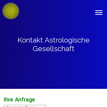
Kontakt Astrologische
Gesellschaft
Ihre Anfrage