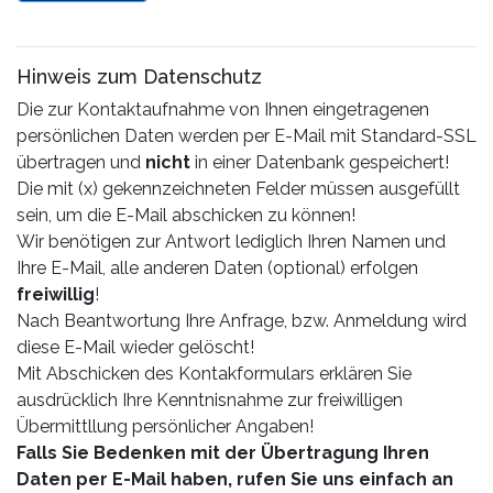
Hinweis zum Datenschutz
Die zur Kontaktaufnahme von Ihnen eingetragenen
persönlichen Daten werden per E-Mail mit Standard-SSL
übertragen und
nicht
in einer Datenbank gespeichert!
Die mit (x) gekennzeichneten Felder müssen ausgefüllt
sein, um die E-Mail abschicken zu können!
Wir benötigen zur Antwort lediglich Ihren Namen und
Ihre E-Mail, alle anderen Daten (optional) erfolgen
freiwillig
!
Nach Beantwortung Ihre Anfrage, bzw. Anmeldung wird
diese E-Mail wieder gelöscht!
Mit Abschicken des Kontakformulars erklären Sie
ausdrücklich Ihre Kenntnisnahme zur freiwilligen
Übermittllung persönlicher Angaben!
Falls Sie Bedenken mit der Übertragung Ihren
Daten per E-Mail haben, rufen Sie uns einfach an